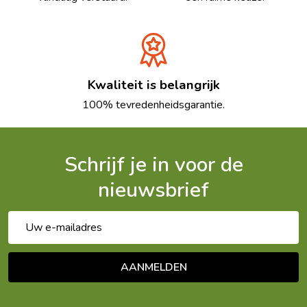
Kwaliteit is belangrijk
100% tevredenheidsgarantie.
Schrijf je in voor de
nieuwsbrief
E-
mailadres
AANMELDEN