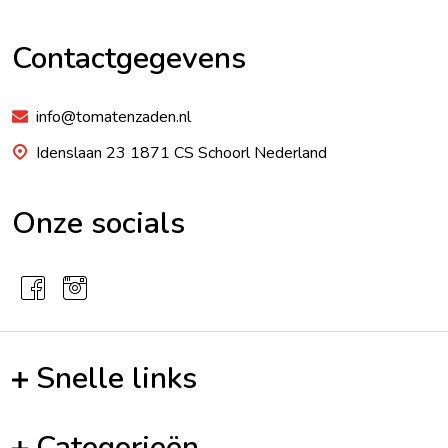
Footer
Begin
Contactgegevens
info@tomatenzaden.nl
Idenslaan 23 1871 CS Schoorl Nederland
Onze socials
Snelle links
Categorieën