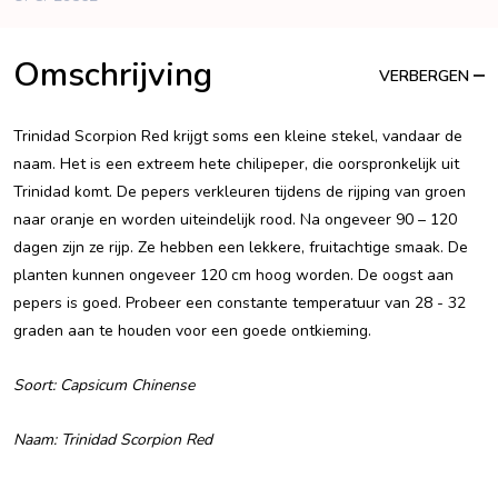
Omschrijving
VERBERGEN
Trinidad Scorpion Red krijgt soms een kleine stekel, vandaar de
naam. Het is een extreem hete chilipeper, die oorspronkelijk uit
Trinidad komt. De pepers verkleuren tijdens de rijping van groen
naar oranje en worden uiteindelijk rood. Na ongeveer 90 – 120
dagen zijn ze rijp. Ze hebben een lekkere, fruitachtige smaak. De
planten kunnen ongeveer 120 cm hoog worden. De oogst aan
pepers is goed. Probeer een constante temperatuur van 28 - 32
graden aan te houden voor een goede ontkieming.
Soort
: Capsicum Chinense
Naam: Trinidad Scorpion Red