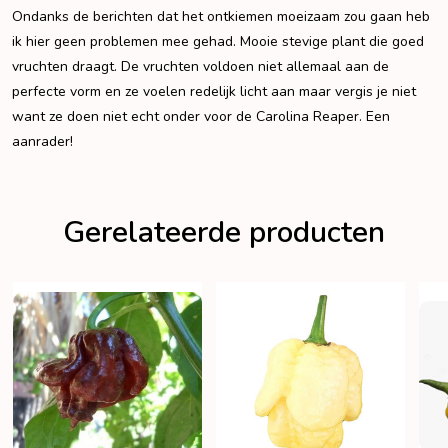
Ondanks de berichten dat het ontkiemen moeizaam zou gaan heb
ik hier geen problemen mee gehad. Mooie stevige plant die goed
vruchten draagt. De vruchten voldoen niet allemaal aan de
perfecte vorm en ze voelen redelijk licht aan maar vergis je niet
want ze doen niet echt onder voor de Carolina Reaper. Een
aanrader!
Gerelateerde producten