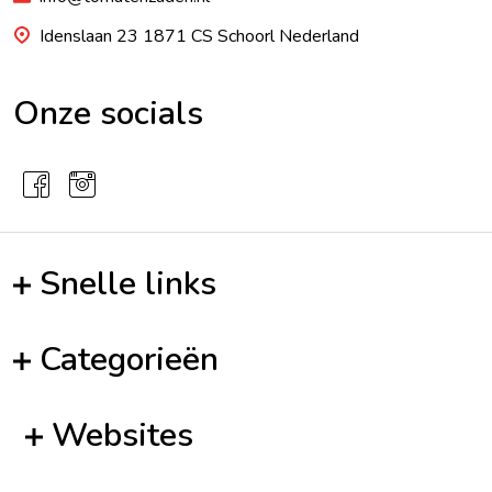
Idenslaan 23 1871 CS Schoorl Nederland
Onze socials
Snelle links
Categorieën
Websites